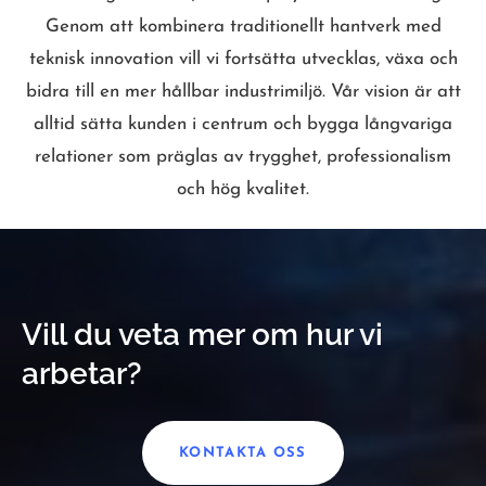
Genom att kombinera traditionellt hantverk med
teknisk innovation vill vi fortsätta utvecklas, växa och
bidra till en mer hållbar industrimiljö. Vår vision är att
alltid sätta kunden i centrum och bygga långvariga
relationer som präglas av trygghet, professionalism
och hög kvalitet.
Vill du veta mer om hur vi
arbetar?
KONTAKTA OSS