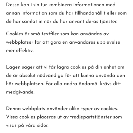
Dessa kan i sin tur kombinera informationen med
annan information som du har tillhandahållit eller som
de har samlat in när du har använt deras tjänster.
Cookies är små textfiler som kan användas av
webbplatser för att göra en användares upplevelse
mer effektiv.
Lagen säger att vi får lagra cookies på din enhet om
de är absolut nödvändiga för att kunna använda den
här webbplatsen. För alla andra ändamål krävs ditt
medgivande.
Denna webbplats använder olika typer av cookies.
Vissa cookies placeras ut av tredjepartstjänster som
visas på våra sidor.