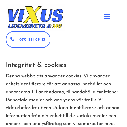
070 211 69 13
Integritet & cookies
Denna webbplats använder cookies. Vi använder
enhetsidentifierare för att anpassa innehållet och
annonserna till användarna, tillhandahålla funktioner
för sociala medier och analysera vår trafik. Vi
vidarebefordrar även sådana identifierare och annan
information från din enhet till de sociala medier och
annons- och analysföretag som vi samarbetar med.